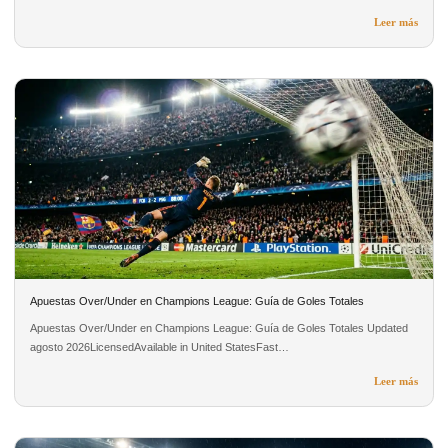
Leer más
Apuestas Over/Under en Champions League: Guía de Goles Totales
Apuestas Over/Under en Champions League: Guía de Goles Totales Updated
agosto 2026LicensedAvailable in United StatesFast…
Leer más