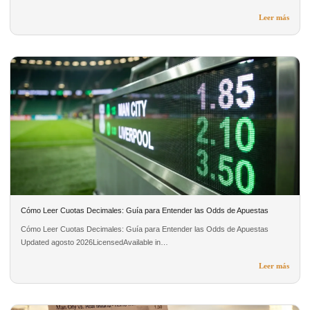
Leer más
Cómo Leer Cuotas Decimales: Guía para Entender las Odds de Apuestas
Cómo Leer Cuotas Decimales: Guía para Entender las Odds de Apuestas
Updated agosto 2026LicensedAvailable in…
Leer más