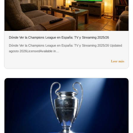
Dónde Ver la Champions League en España: TV y Streaming 2025/26
Dónde Ver la Champions League en España: TV y Streaming 2025/26 Updated
agosto 2026LicensedAvailable in…
Leer más