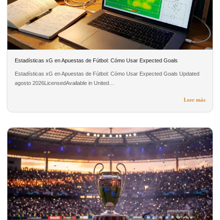
Estadísticas xG en Apuestas de Fútbol: Cómo Usar Expected Goals
Estadísticas xG en Apuestas de Fútbol: Cómo Usar Expected Goals Updated
agosto 2026LicensedAvailable in United…
Leer más