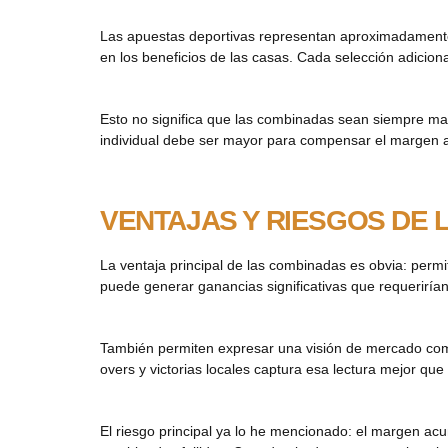
Las apuestas deportivas representan aproximadamente
en los beneficios de las casas. Cada selección adici
Esto no significa que las combinadas sean siempre mal
individual debe ser mayor para compensar el margen a
VENTAJAS Y RIESGOS DE
La ventaja principal de las combinadas es obvia: perm
puede generar ganancias significativas que requeriría
También permiten expresar una visión de mercado com
overs y victorias locales captura esa lectura mejor que
El riesgo principal ya lo he mencionado: el margen ac