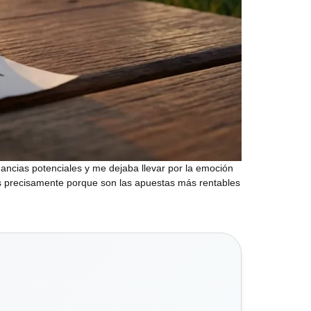
ancias potenciales y me dejaba llevar por la emoción
as precisamente porque son las apuestas más rentables