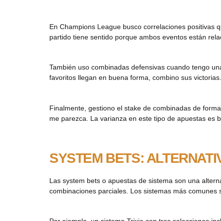
En Champions League busco correlaciones positivas qu
partido tiene sentido porque ambos eventos están relac
También uso combinadas defensivas cuando tengo una le
favoritos llegan en buena forma, combino sus victorias
Finalmente, gestiono el stake de combinadas de form
me parezca. La varianza en este tipo de apuestas es 
SYSTEM BETS: ALTERNATI
Las system bets o apuestas de sistema son una alternat
combinaciones parciales. Los sistemas más comunes son