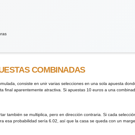
uras
PUESTAS COMBINADAS
ulada, consiste en unir varias selecciones en una sola apuesta dond
ota final aparentemente atractiva. Si apuestas 10 euros a una combinad
r también se multiplica, pero en dirección contraria. Si cada selecció
para esa probabilidad sería 6.02, así que la casa se queda con un mar