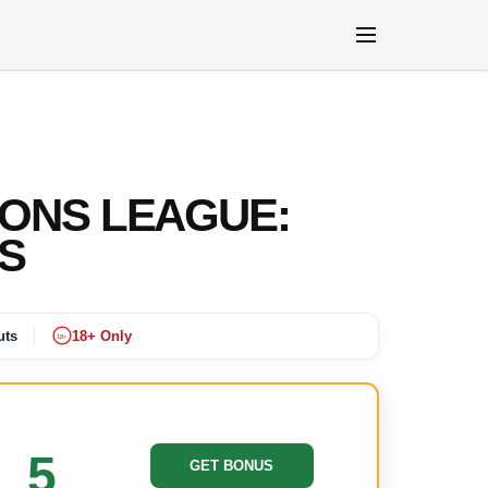
ONS LEAGUE:
S
uts
18+ Only
18+
5
GET BONUS