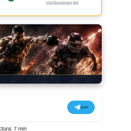
Visit Boomerang Bet
Join
tura: 7 min