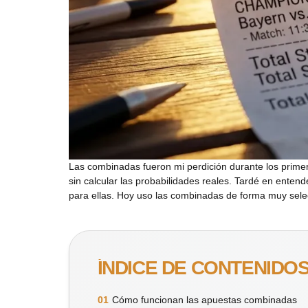
Las combinadas fueron mi perdición durante los primer
sin calcular las probabilidades reales. Tardé en ent
para ellas. Hoy uso las combinadas de forma muy selec
ÍNDICE DE CONTENIDO
Cómo funcionan las apuestas combinadas