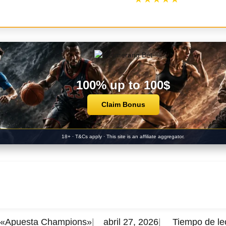
100% up to 100$
Claim Bonus
18+ · T&Cs apply · This site is an affiliate aggregator.
 «Apuesta Champions»
abril 27, 2026
Tiempo de lec