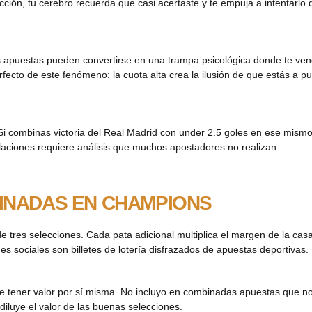
cción, tu cerebro recuerda que casi acertaste y te empuja a intentarl
s apuestas pueden convertirse en una trampa psicológica donde te ven
rfecto de este fenómeno: la cuota alta crea la ilusión de que estás a 
. Si combinas victoria del Real Madrid con under 2.5 goles en ese mism
elaciones requiere análisis que muchos apostadores no realizan.
INADAS EN CHAMPIONS
tres selecciones. Cada pata adicional multiplica el margen de la casa
s sociales son billetes de lotería disfrazados de apuestas deportivas.
e tener valor por sí misma. No incluyo en combinadas apuestas que no 
iluye el valor de las buenas selecciones.