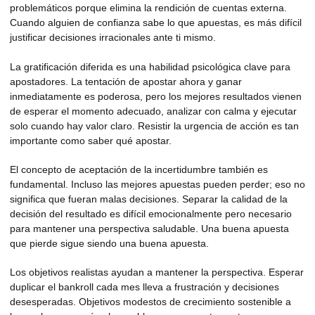
problemáticos porque elimina la rendición de cuentas externa.
Cuando alguien de confianza sabe lo que apuestas, es más difícil
justificar decisiones irracionales ante ti mismo.
La gratificación diferida es una habilidad psicológica clave para
apostadores. La tentación de apostar ahora y ganar
inmediatamente es poderosa, pero los mejores resultados vienen
de esperar el momento adecuado, analizar con calma y ejecutar
solo cuando hay valor claro. Resistir la urgencia de acción es tan
importante como saber qué apostar.
El concepto de aceptación de la incertidumbre también es
fundamental. Incluso las mejores apuestas pueden perder; eso no
significa que fueran malas decisiones. Separar la calidad de la
decisión del resultado es difícil emocionalmente pero necesario
para mantener una perspectiva saludable. Una buena apuesta
que pierde sigue siendo una buena apuesta.
Los objetivos realistas ayudan a mantener la perspectiva. Esperar
duplicar el bankroll cada mes lleva a frustración y decisiones
desesperadas. Objetivos modestos de crecimiento sostenible a