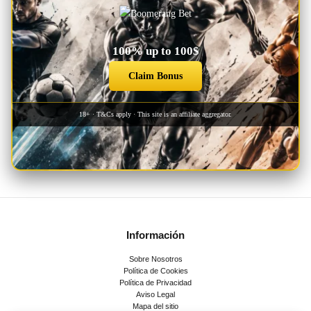
100% up to 100$
Claim Bonus
18+ · T&Cs apply · This site is an affiliate aggregator.
Información
Sobre Nosotros
Política de Cookies
Política de Privacidad
Aviso Legal
Mapa del sitio