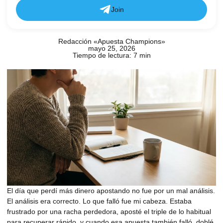
Join
Redacción «Apuesta Champions»
mayo 25, 2026
Tiempo de lectura: 7 min
El día que perdí más dinero apostando no fue por un mal análisis.
El análisis era correcto. Lo que falló fue mi cabeza. Estaba
frustrado por una racha perdedora, aposté el triple de lo habitual
para recuperar rápido, y cuando esa apuesta también falló, doblé