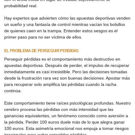
probabilidad real.
Hay expertos que advierten cómo las apuestas deportivas venden
un sueño y una fantasía de control mientras vacían los bolsillos
de quienes caen en la trampa. Entender estos sesgos es el
primer paso para no ser víctima de ellos.
EL PROBLEMA DE PERSEGUIR PÉRDIDAS
Perseguir pérdidas es el comportamiento más destructivo en
apuestas deportivas. Después de perder, el impulso de recuperar
inmediatamente es casi irresistible. Pero las decisiones tomadas
desde la frustración rara vez son buenas decisiones. Apostar más
para recuperar solo amplifica las pérdidas cuando la racha
continúa.
Este comportamiento tiene raíces psicológicas profundas. Nuestro
cerebro procesa las pérdidas con más intensidad que las
ganancias equivalentes, un fenómeno conocido como aversión a
la pérdida. Perder 100 euros duele más de lo que alegra ganar
100 euros. Esta asimetría emocional nos empuja a tomar riesgos
irracionales para evitar consolidar pérdidas.