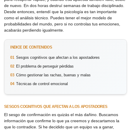
de nuevo. En dos horas destruí semanas de trabajo disciplinado.
Desde entonces, entendí que la psicología es tan importante
como el análisis técnico. Puedes tener el mejor modelo de
probabilidades del mundo, pero si no controlas tus emociones,
acabarás perdiendo igualmente.
ÍNDICE DE CONTENIDOS
Sesgos cognitivos que afectan a los apostadores
El problema de perseguir pérdidas
Cómo gestionar las rachas, buenas y malas
Técnicas de control emocional
SESGOS COGNITIVOS QUE AFECTAN A LOS APOSTADORES
El sesgo de confirmación es quizás el más dañino. Buscamos
información que confirme lo que ya creemos y descartamos la
que lo contradice. Si he decidido que un equipo va a ganar,