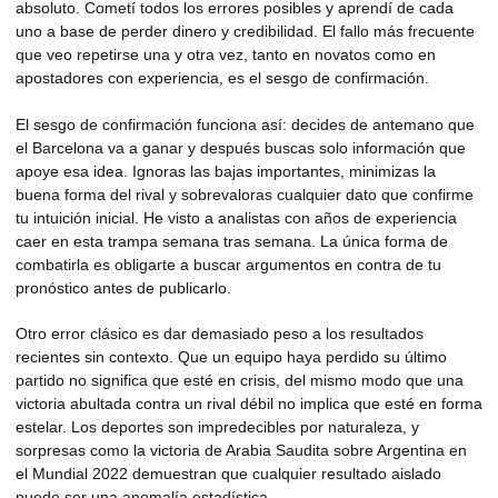
absoluto. Cometí todos los errores posibles y aprendí de cada
uno a base de perder dinero y credibilidad. El fallo más frecuente
que veo repetirse una y otra vez, tanto en novatos como en
apostadores con experiencia, es el sesgo de confirmación.
El sesgo de confirmación funciona así: decides de antemano que
el Barcelona va a ganar y después buscas solo información que
apoye esa idea. Ignoras las bajas importantes, minimizas la
buena forma del rival y sobrevaloras cualquier dato que confirme
tu intuición inicial. He visto a analistas con años de experiencia
caer en esta trampa semana tras semana. La única forma de
combatirla es obligarte a buscar argumentos en contra de tu
pronóstico antes de publicarlo.
Otro error clásico es dar demasiado peso a los resultados
recientes sin contexto. Que un equipo haya perdido su último
partido no significa que esté en crisis, del mismo modo que una
victoria abultada contra un rival débil no implica que esté en forma
estelar. Los deportes son impredecibles por naturaleza, y
sorpresas como la victoria de Arabia Saudita sobre Argentina en
el Mundial 2022 demuestran que cualquier resultado aislado
puede ser una anomalía estadística.