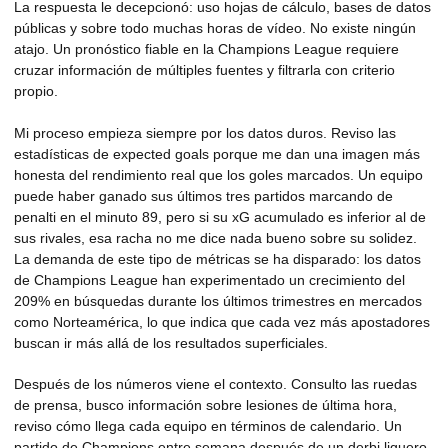
La respuesta le decepcionó: uso hojas de cálculo, bases de datos
públicas y sobre todo muchas horas de vídeo. No existe ningún
atajo. Un pronóstico fiable en la Champions League requiere
cruzar información de múltiples fuentes y filtrarla con criterio
propio.
Mi proceso empieza siempre por los datos duros. Reviso las
estadísticas de expected goals porque me dan una imagen más
honesta del rendimiento real que los goles marcados. Un equipo
puede haber ganado sus últimos tres partidos marcando de
penalti en el minuto 89, pero si su xG acumulado es inferior al de
sus rivales, esa racha no me dice nada bueno sobre su solidez.
La demanda de este tipo de métricas se ha disparado: los datos
de Champions League han experimentado un crecimiento del
209% en búsquedas durante los últimos trimestres en mercados
como Norteamérica, lo que indica que cada vez más apostadores
buscan ir más allá de los resultados superficiales.
Después de los números viene el contexto. Consulto las ruedas
de prensa, busco información sobre lesiones de última hora,
reviso cómo llega cada equipo en términos de calendario. Un
partido de Champions entre semana después de un derbi liguero