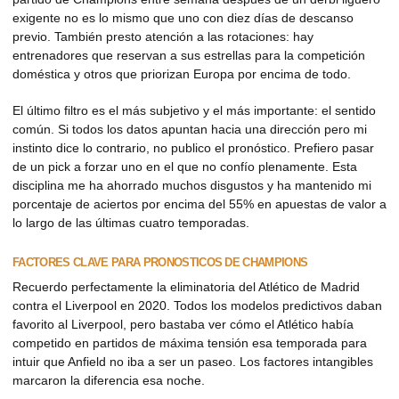
exigente no es lo mismo que uno con diez días de descanso
previo. También presto atención a las rotaciones: hay
entrenadores que reservan a sus estrellas para la competición
doméstica y otros que priorizan Europa por encima de todo.
El último filtro es el más subjetivo y el más importante: el sentido
común. Si todos los datos apuntan hacia una dirección pero mi
instinto dice lo contrario, no publico el pronóstico. Prefiero pasar
de un pick a forzar uno en el que no confío plenamente. Esta
disciplina me ha ahorrado muchos disgustos y ha mantenido mi
porcentaje de aciertos por encima del 55% en apuestas de valor a
lo largo de las últimas cuatro temporadas.
FACTORES CLAVE PARA PRONÓSTICOS DE CHAMPIONS
Recuerdo perfectamente la eliminatoria del Atlético de Madrid
contra el Liverpool en 2020. Todos los modelos predictivos daban
favorito al Liverpool, pero bastaba ver cómo el Atlético había
competido en partidos de máxima tensión esa temporada para
intuir que Anfield no iba a ser un paseo. Los factores intangibles
marcaron la diferencia esa noche.