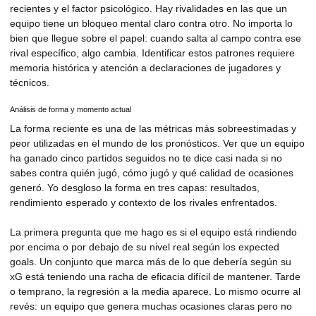
recientes y el factor psicológico. Hay rivalidades en las que un
equipo tiene un bloqueo mental claro contra otro. No importa lo
bien que llegue sobre el papel: cuando salta al campo contra ese
rival específico, algo cambia. Identificar estos patrones requiere
memoria histórica y atención a declaraciones de jugadores y
técnicos.
Análisis de forma y momento actual
La forma reciente es una de las métricas más sobreestimadas y
peor utilizadas en el mundo de los pronósticos. Ver que un equipo
ha ganado cinco partidos seguidos no te dice casi nada si no
sabes contra quién jugó, cómo jugó y qué calidad de ocasiones
generó. Yo desgloso la forma en tres capas: resultados,
rendimiento esperado y contexto de los rivales enfrentados.
La primera pregunta que me hago es si el equipo está rindiendo
por encima o por debajo de su nivel real según los expected
goals. Un conjunto que marca más de lo que debería según su
xG está teniendo una racha de eficacia difícil de mantener. Tarde
o temprano, la regresión a la media aparece. Lo mismo ocurre al
revés: un equipo que genera muchas ocasiones claras pero no