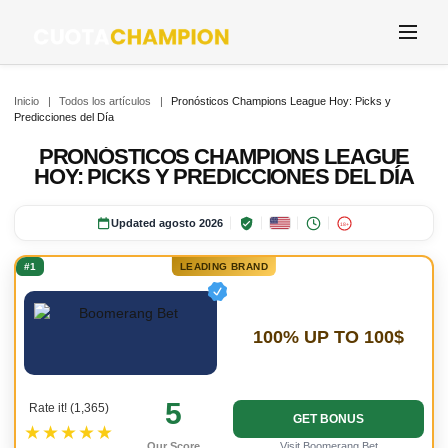
Inicio
|
Todos los artículos
|
Pronósticos Champions League Hoy: Picks y
Predicciones del Día
PRONÓSTICOS CHAMPIONS LEAGUE
HOY: PICKS Y PREDICCIONES DEL DÍA
Updated agosto 2026
18+
#1
LEADING BRAND
100% UP TO 100$
5
Rate it! (1,365)
GET BONUS
★★★★★
Our Score
Visit Boomerang Bet