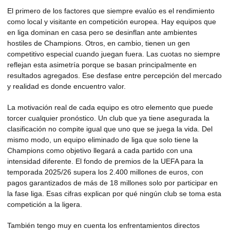
El primero de los factores que siempre evalúo es el rendimiento
como local y visitante en competición europea. Hay equipos que
en liga dominan en casa pero se desinflan ante ambientes
hostiles de Champions. Otros, en cambio, tienen un gen
competitivo especial cuando juegan fuera. Las cuotas no siempre
reflejan esta asimetría porque se basan principalmente en
resultados agregados. Ese desfase entre percepción del mercado
y realidad es donde encuentro valor.
La motivación real de cada equipo es otro elemento que puede
torcer cualquier pronóstico. Un club que ya tiene asegurada la
clasificación no compite igual que uno que se juega la vida. Del
mismo modo, un equipo eliminado de liga que solo tiene la
Champions como objetivo llegará a cada partido con una
intensidad diferente. El fondo de premios de la UEFA para la
temporada 2025/26 supera los 2.400 millones de euros, con
pagos garantizados de más de 18 millones solo por participar en
la fase liga. Esas cifras explican por qué ningún club se toma esta
competición a la ligera.
También tengo muy en cuenta los enfrentamientos directos