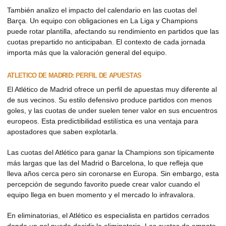
También analizo el impacto del calendario en las cuotas del
Barça. Un equipo con obligaciones en La Liga y Champions
puede rotar plantilla, afectando su rendimiento en partidos que las
cuotas prepartido no anticipaban. El contexto de cada jornada
importa más que la valoración general del equipo.
ATLÉTICO DE MADRID: PERFIL DE APUESTAS
El Atlético de Madrid ofrece un perfil de apuestas muy diferente al
de sus vecinos. Su estilo defensivo produce partidos con menos
goles, y las cuotas de under suelen tener valor en sus encuentros
europeos. Esta predictibilidad estilística es una ventaja para
apostadores que saben explotarla.
Las cuotas del Atlético para ganar la Champions son típicamente
más largas que las del Madrid o Barcelona, lo que refleja que
lleva años cerca pero sin coronarse en Europa. Sin embargo, esta
percepción de segundo favorito puede crear valor cuando el
equipo llega en buen momento y el mercado lo infravalora.
En eliminatorias, el Atlético es especialista en partidos cerrados