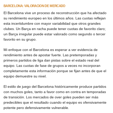
BARCELONA: VALORACIÓN DE MERCADO
El Barcelona vive un proceso de reconstrucción que ha afectado
su rendimiento europeo en los últimos años. Las cuotas reflejan
esta incertidumbre con mayor variabilidad que otros grandes
clubes. Un Barça en racha puede tener cuotas de favorito claro;
un Barça irregular puede estar valorado como segundo o tercer
favorito en su grupo.
Mi enfoque con el Barcelona es esperar a ver evidencia de
rendimiento antes de apostar fuerte. Las pretemporadas y
primeros partidos de liga dan pistas sobre el estado real del
equipo. Las cuotas de fase de grupos a veces no incorporan
completamente esta información porque se fijan antes de que el
equipo demuestre su nivel.
El estilo de juego del Barcelona históricamente produce partidos
con muchos goles, tanto a favor como en contra en temporadas
de transición. Los mercados de over goles pueden ser más
predecibles que el resultado cuando el equipo es ofensivamente
potente pero defensivamente vulnerable.