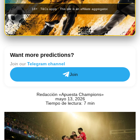
18+ · T&Cs apply · This site is an affiliate aggregator.
Want more predictions?
Join our
Telegram channel
Join
Redacción «Apuesta Champions»
mayo 13, 2026
Tiempo de lectura: 7 min