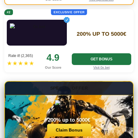
#2
EXCLUSIVE OFFER
200% UP TO 5000€
4.9
Rate it! (2,365)
GET BONUS
★★★★★
Our Score
Visit 0x.bet
SPECIAL OFFER
200% up to 5000€
Claim Bonus